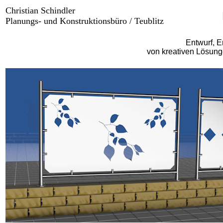
Christian Schindler
Planungs- und Konstruktionsbüro / Teublitz
Entwurf, E
von kreativen Lösung